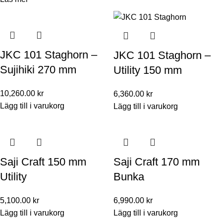
JKC 101 Staghorn –
JKC 101 Staghorn –
Sujihiki 270 mm
Utility 150 mm
10,260.00
kr
6,360.00
kr
Lägg till i varukorg
Lägg till i varukorg
Saji Craft 150 mm
Saji Craft 170 mm
Utility
Bunka
5,100.00
kr
6,990.00
kr
Lägg till i varukorg
Lägg till i varukorg