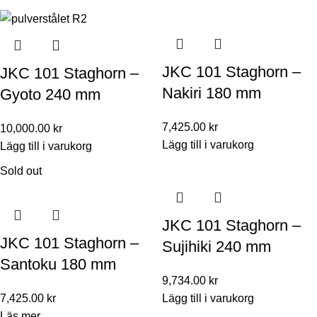
JKC 101 Staghorn –
JKC 101 Staghorn –
Nakiri 180 mm
Gyoto 240 mm
7,425.00
kr
10,000.00
kr
Lägg till i varukorg
Lägg till i varukorg
Sold out
JKC 101 Staghorn –
JKC 101 Staghorn –
Sujihiki 240 mm
Santoku 180 mm
9,734.00
kr
7,425.00
kr
Lägg till i varukorg
Läs mer