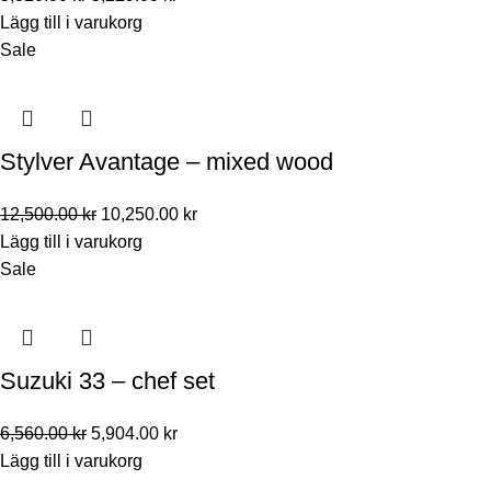
Lägg till i varukorg
Sale
Stylver Avantage – mixed wood
12,500.00
kr
10,250.00
kr
Lägg till i varukorg
Sale
Suzuki 33 – chef set
6,560.00
kr
5,904.00
kr
Lägg till i varukorg