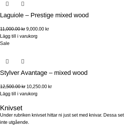
Laguiole – Prestige mixed wood
11,000.00
kr
9,000.00
kr
Lägg till i varukorg
Sale
Stylver Avantage – mixed wood
12,500.00
kr
10,250.00
kr
Lägg till i varukorg
Knivset
Under rubriken knivset hittar ni just set med knivar. Dessa set
inte utgående.