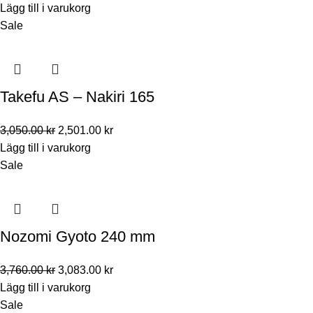
Lägg till i varukorg
Sale
Takefu AS – Nakiri 165
3,050.00
kr
2,501.00
kr
Lägg till i varukorg
Sale
Nozomi Gyoto 240 mm
3,760.00
kr
3,083.00
kr
Lägg till i varukorg
Sale