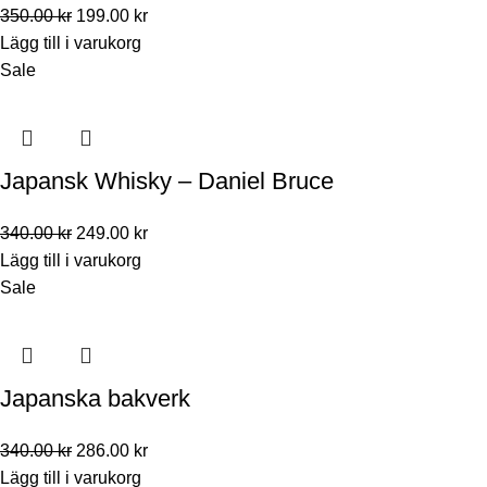
350.00
kr
199.00
kr
Lägg till i varukorg
Sale
Japansk Whisky – Daniel Bruce
340.00
kr
249.00
kr
Lägg till i varukorg
Sale
Japanska bakverk
340.00
kr
286.00
kr
Lägg till i varukorg