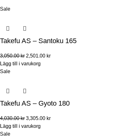
Sale
Takefu AS – Santoku 165
3,050.00
kr
2,501.00
kr
Lägg till i varukorg
Sale
Takefu AS – Gyoto 180
4,030.00
kr
3,305.00
kr
Lägg till i varukorg
Sale