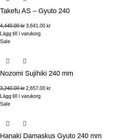
Takefu AS – Gyuto 240
4,440.00
kr
3,641.00
kr
Lägg till i varukorg
Sale
Nozomi Sujihiki 240 mm
3,240.00
kr
2,657.00
kr
Lägg till i varukorg
Sale
Hanaki Damaskus Gyuto 240 mm