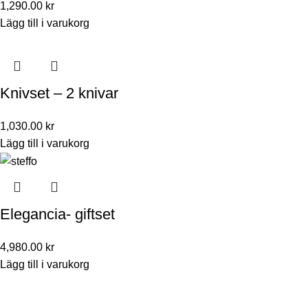
1,290.00
kr
Lägg till i varukorg
Knivset – 2 knivar
1,030.00
kr
Lägg till i varukorg
Elegancia- giftset
4,980.00
kr
Lägg till i varukorg