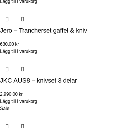
Lägg till i varukorg
Jero – Trancherset gaffel & kniv
630.00
kr
Lägg till i varukorg
JKC AUS8 – knivset 3 delar
2,990.00
kr
Lägg till i varukorg
Sale