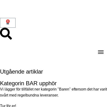
0
Utgående artiklar
Kategorin BAR upphör
Vi lägger för tillfället ner kategorin "Baren" eftersom det har varit
svårt med regelbundna leveranser.
Tur för er!