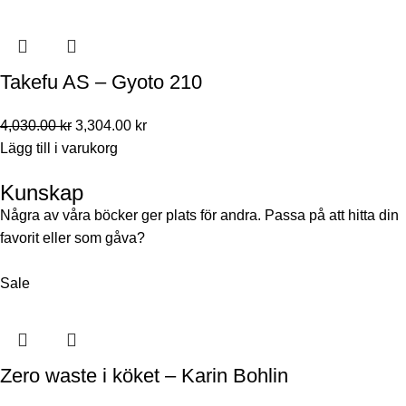
Takefu AS – Gyoto 210
4,030.00
kr
3,304.00
kr
Lägg till i varukorg
Kunskap
Några av våra böcker ger plats för andra. Passa på att hitta din
favorit eller som gåva?
Sale
Zero waste i köket – Karin Bohlin