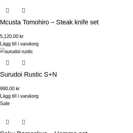
Mcusta Tomohiro – Steak knife set
5,120.00
kr
Lägg till i varukorg
Surudoi Rustic S+N
990.00
kr
Lägg till i varukorg
Sale