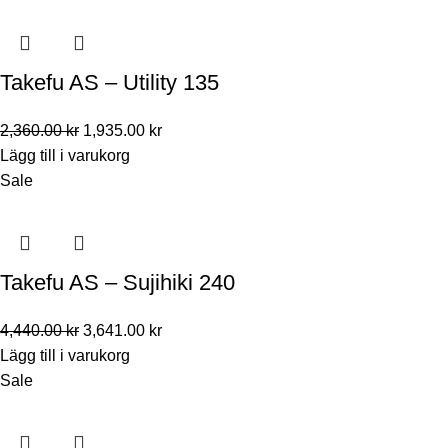
Takefu AS – Utility 135
2,360.00
kr
1,935.00
kr
Lägg till i varukorg
Sale
Takefu AS – Sujihiki 240
4,440.00
kr
3,641.00
kr
Lägg till i varukorg
Sale