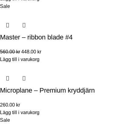
Sale
Master – ribbon blade #4
560.00
kr
448.00
kr
Lägg till i varukorg
Microplane – Premium kryddjärn
260.00
kr
Lägg till i varukorg
Sale