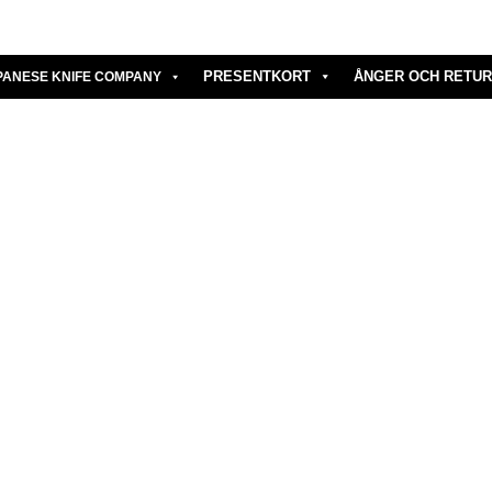
PRESENTKORT
ÅNGER OCH RETUR
PANESE KNIFE COMPANY