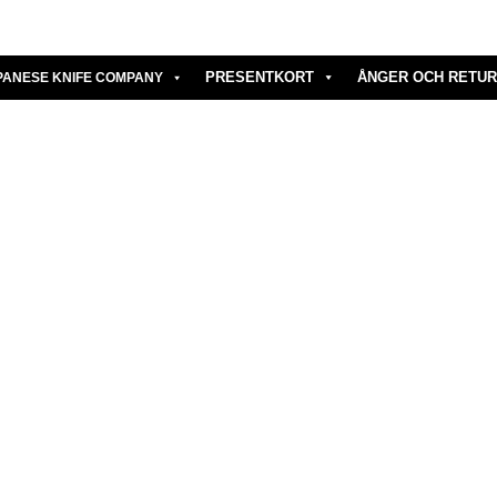
PRESENTKORT
ÅNGER OCH RETUR
PANESE KNIFE COMPANY