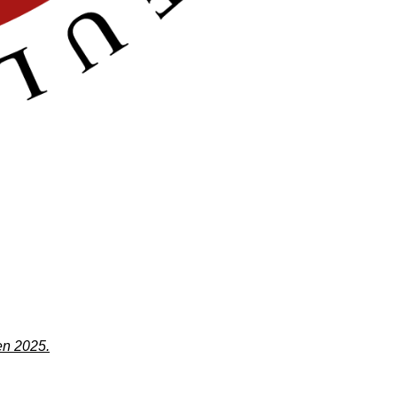
en 2025.