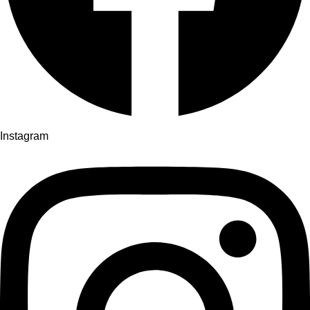
Instagram