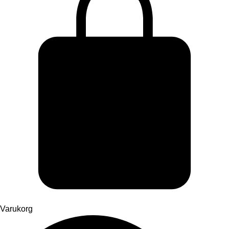
Varukorg