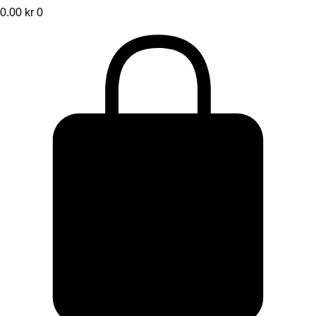
0.00
kr
0