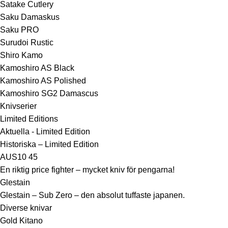
Satake Cutlery
Saku Damaskus
Saku PRO
Surudoi Rustic
Shiro Kamo
Kamoshiro AS Black
Kamoshiro AS Polished
Kamoshiro SG2 Damascus
Knivserier
Limited Editions
Aktuella - Limited Edition
Historiska – Limited Edition
AUS10 45
En riktig price fighter – mycket kniv för pengarna!
Glestain
Glestain – Sub Zero – den absolut tuffaste japanen.
Diverse knivar
Gold Kitano