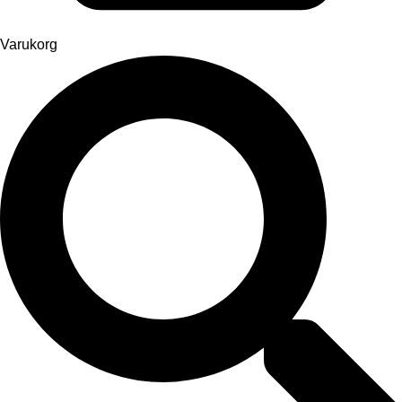
Varukorg