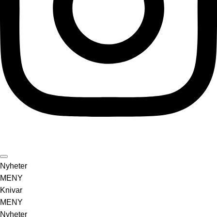
Nyheter
MENY
Knivar
MENY
Nyheter