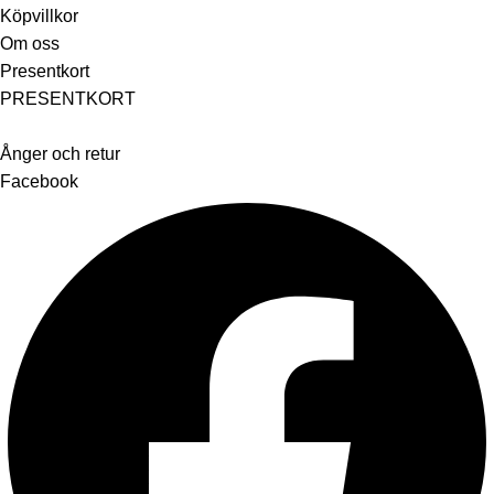
Köpvillkor
Om oss
Presentkort
PRESENTKORT
Ånger och retur
Facebook