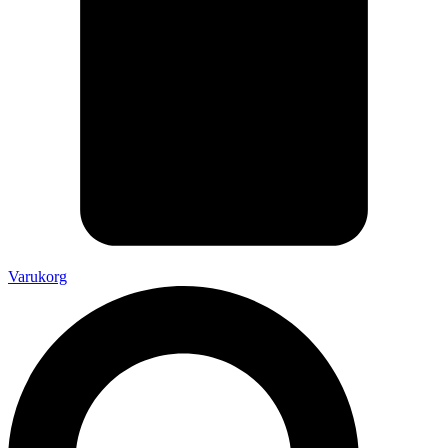
Varukorg