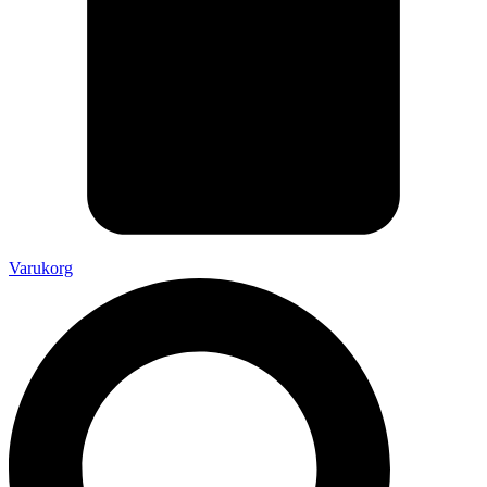
Varukorg