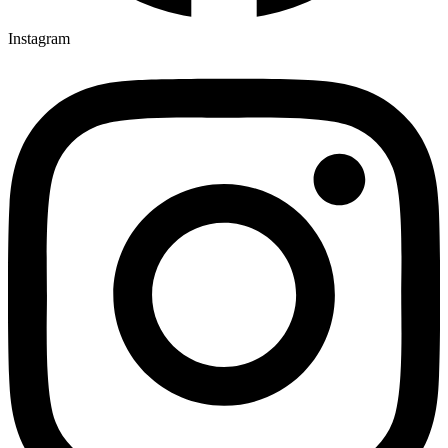
Instagram