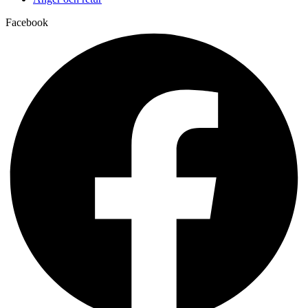
Facebook