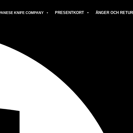
PRESENTKORT
ÅNGER OCH RETUR
PANESE KNIFE COMPANY