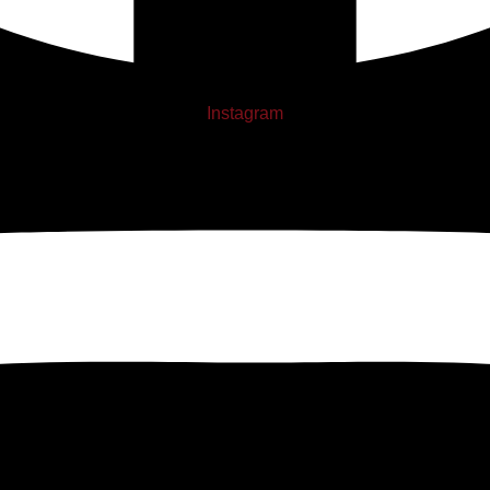
Instagram