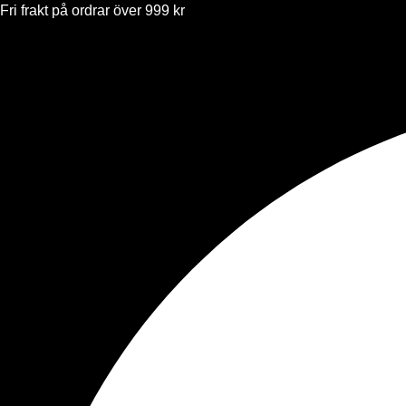
Fri frakt på ordrar över 999 kr