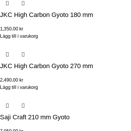
JKC High Carbon Gyoto 180 mm
1,350.00
kr
Lägg till i varukorg
JKC High Carbon Gyoto 270 mm
2,490.00
kr
Lägg till i varukorg
Saji Craft 210 mm Gyoto