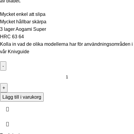
av bladet.
Mycket enkel att slipa
Mycket hållbar skärpa
3 lager Aogami Super
HRC 63 64
Kolla in vad de olika modellerna har för användningsområden i
vår
Knivguide
Lägg till i varukorg