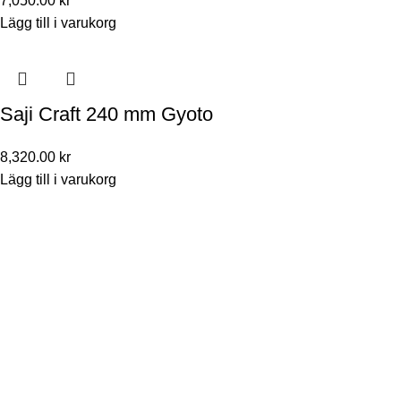
7,050.00
kr
Lägg till i varukorg
Saji Craft 240 mm Gyoto
8,320.00
kr
Lägg till i varukorg