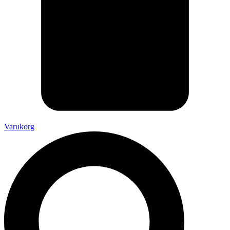
Varukorg