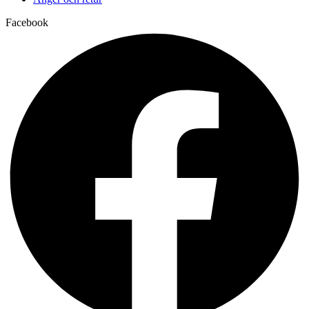
Facebook