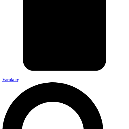
Varukorg