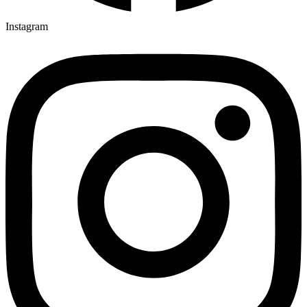
Instagram