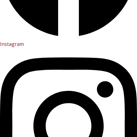
Instagram