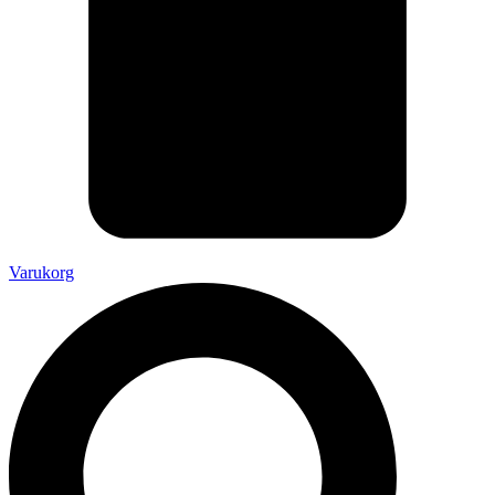
Varukorg