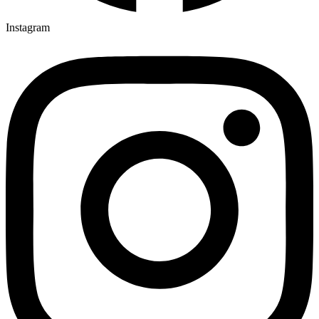
Instagram