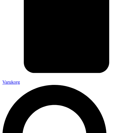
Varukorg