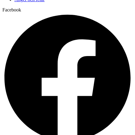
Facebook