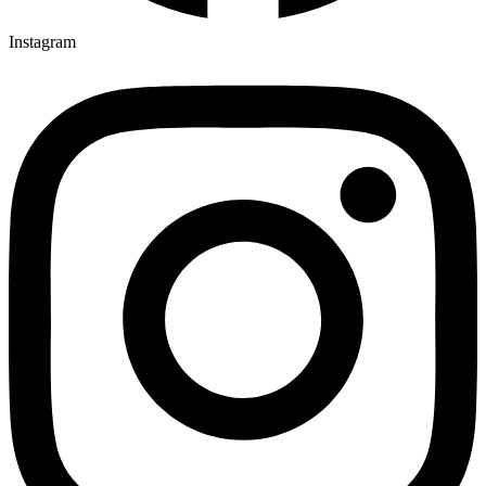
Instagram