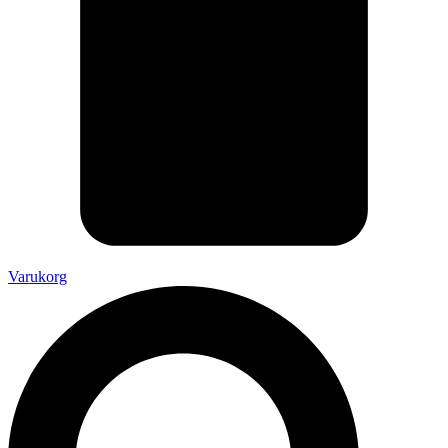
Varukorg