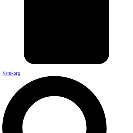
Varukorg